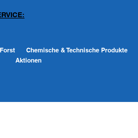
RVICE:
Forst
Chemische & Technische Produkte
Aktionen