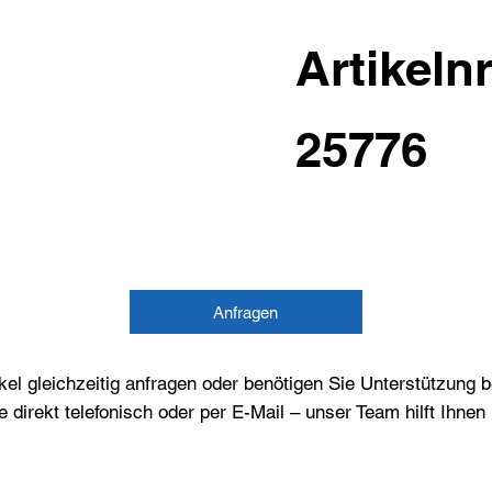
Artikelnr
25776
Anfragen
el gleichzeitig anfragen oder benötigen Sie Unterstützung 
e direkt telefonisch oder per E-Mail – unser Team hilft Ihne