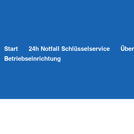
Start
24h Notfall Schlüsselservice
Über
Betriebseinrichtung