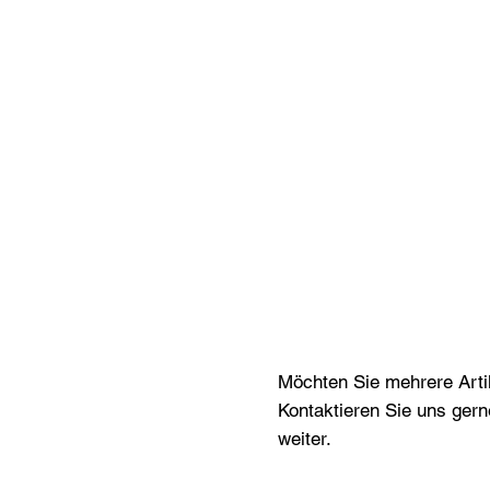
Möchten Sie mehrere Artik
Kontaktieren Sie uns gern
weiter.