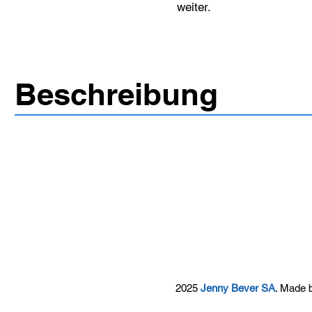
weiter.
Beschreibung
2025
Jenny Bever SA
. Made 