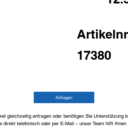
Artikelnr
17380
Anfragen
el gleichzeitig anfragen oder benötigen Sie Unterstützung 
e direkt telefonisch oder per E-Mail – unser Team hilft Ihne