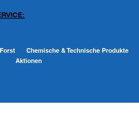
RVICE:
Forst
Chemische & Technische Produkte
Aktionen