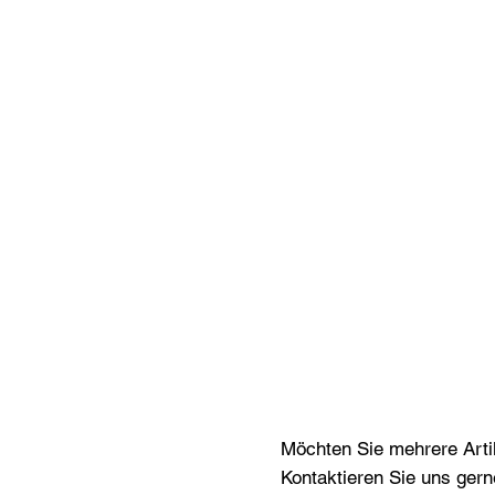
Möchten Sie mehrere Artik
Kontaktieren Sie uns gern