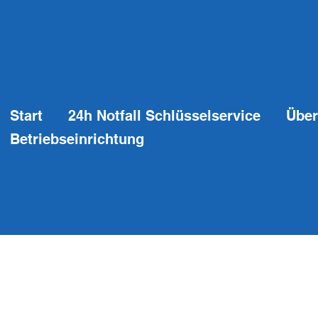
Start
24h Notfall Schlüsselservice
Über
Betriebseinrichtung