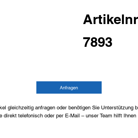
Artikelnr
7893
Anfragen
el gleichzeitig anfragen oder benötigen Sie Unterstützung 
e direkt telefonisch oder per E-Mail – unser Team hilft Ihne