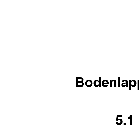
Bodenlapp
5.1