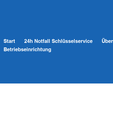
Start
24h Notfall Schlüsselservice
Über
Betriebseinrichtung