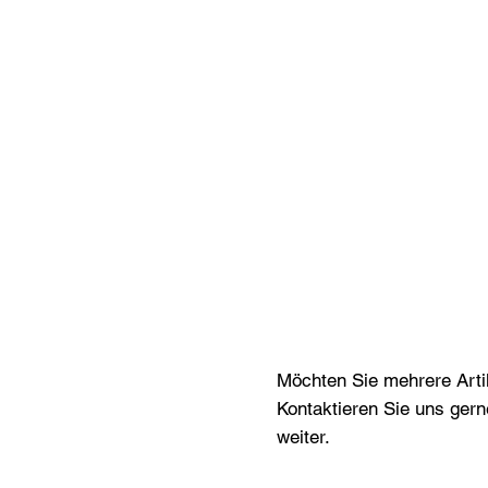
Möchten Sie mehrere Artik
Kontaktieren Sie uns gern
weiter.