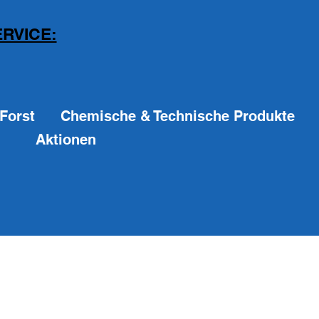
RVICE:
Forst
Chemische & Technische Produkte
Aktionen