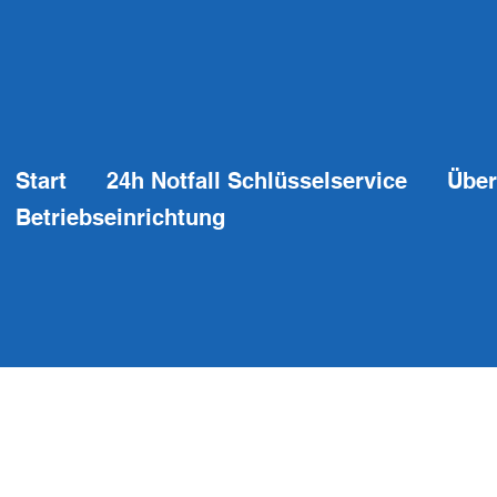
Start
24h Notfall Schlüsselservice
Über
Betriebseinrichtung