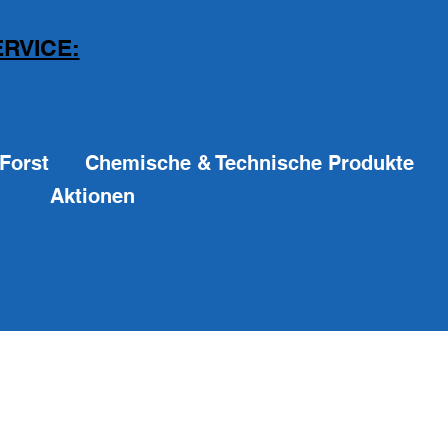
RVICE:
Forst
Chemische & Technische Produkte
Aktionen