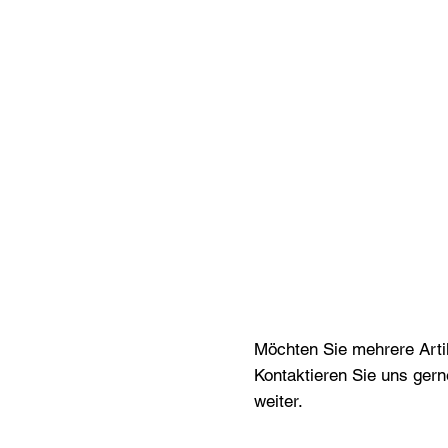
Möchten Sie mehrere Artik
Kontaktieren Sie uns gern
weiter.