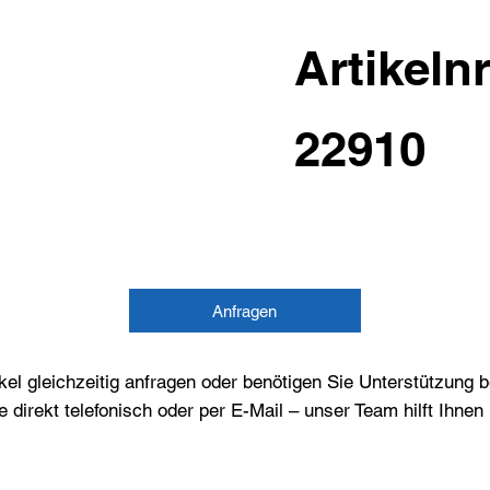
Artikelnr
22910
Anfragen
el gleichzeitig anfragen oder benötigen Sie Unterstützung 
e direkt telefonisch oder per E-Mail – unser Team hilft Ihne