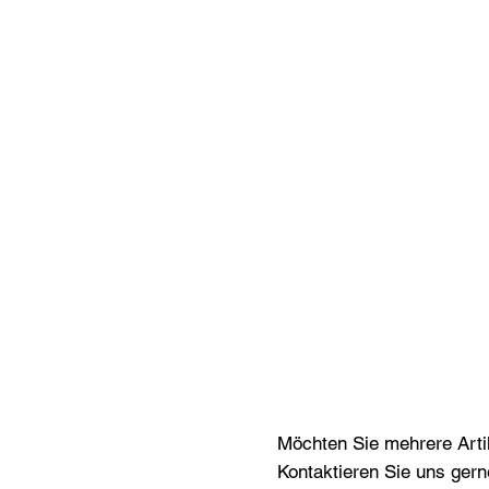
Möchten Sie mehrere Artik
Kontaktieren Sie uns gern