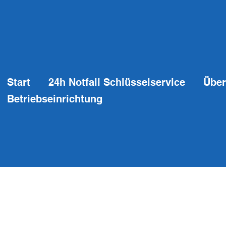
Start
24h Notfall Schlüsselservice
Über
Betriebseinrichtung