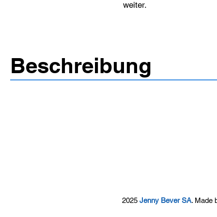
weiter.
Beschreibung
2025
Jenny Bever SA
. Made 