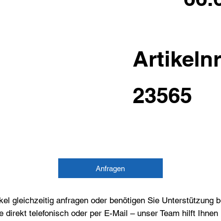
Artikelnr
23565
Anfragen
el gleichzeitig anfragen oder benötigen Sie Unterstützung 
e direkt telefonisch oder per E-Mail – unser Team hilft Ihne