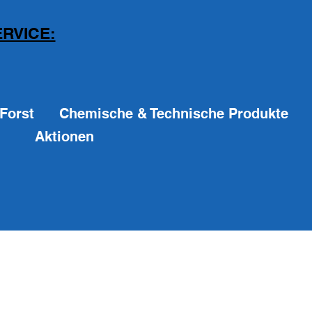
RVICE:
Forst
Chemische & Technische Produkte
Aktionen