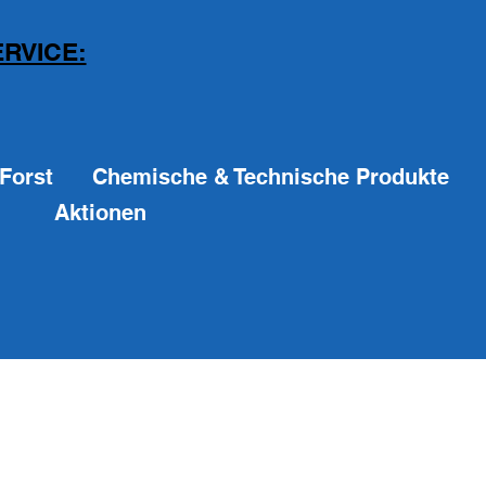
RVICE:
Forst
Chemische & Technische Produkte
Aktionen