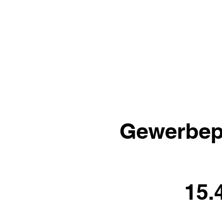
Gewerbep
15.