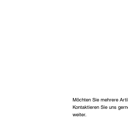
Möchten Sie mehrere Artik
Kontaktieren Sie uns gern
weiter.