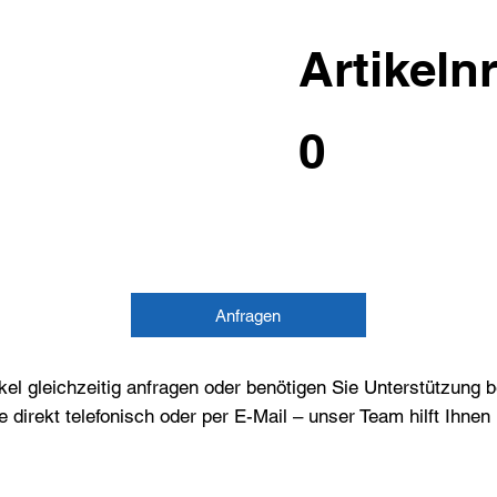
Artikelnr
0
Anfragen
el gleichzeitig anfragen oder benötigen Sie Unterstützung 
e direkt telefonisch oder per E-Mail – unser Team hilft Ihne