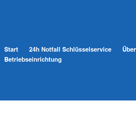
Start
24h Notfall Schlüsselservice
Über
Betriebseinrichtung