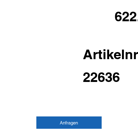
622
Artikelnr
22636
Anfragen