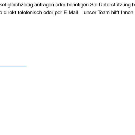
el gleichzeitig anfragen oder benötigen Sie Unterstützung 
e direkt telefonisch oder per E-Mail – unser Team hilft Ihne