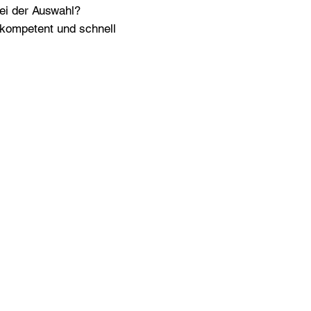
bei der Auswahl?
n kompetent und schnell