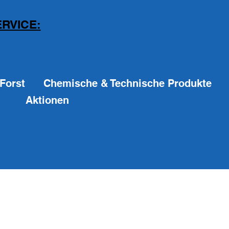
RVICE:
Forst
Chemische & Technische Produkte
Aktionen