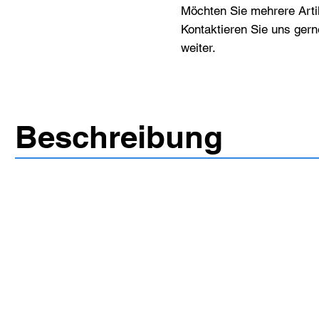
Möchten Sie mehrere Artik
Kontaktieren Sie uns gern
weiter.
Beschreibung