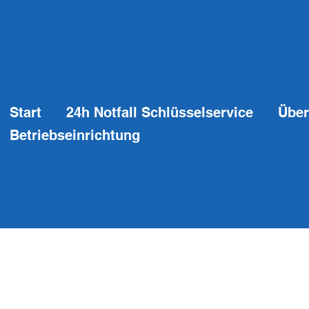
Start
24h Notfall Schlüsselservice
Über
Betriebseinrichtung