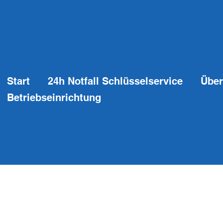
Start
24h Notfall Schlüsselservice
Über
Betriebseinrichtung