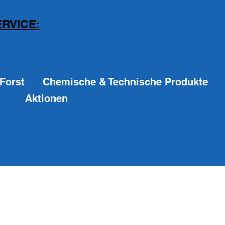
RVICE:
Forst
Chemische & Technische Produkte
Aktionen