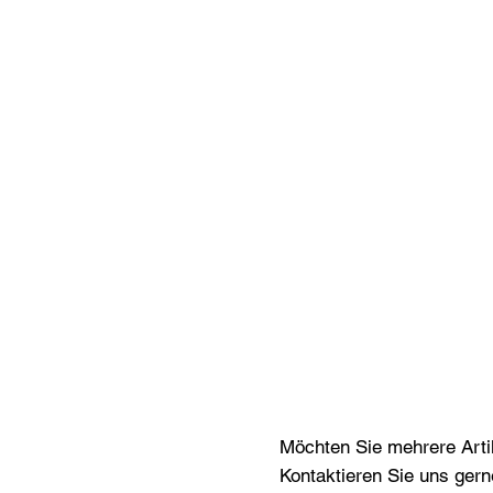
Möchten Sie mehrere Artik
Kontaktieren Sie uns gern