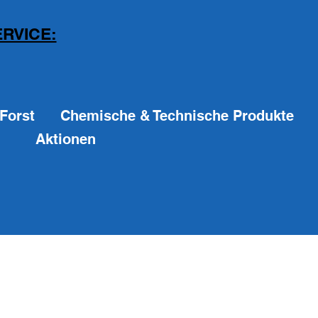
RVICE:
Forst
Chemische & Technische Produkte
Aktionen