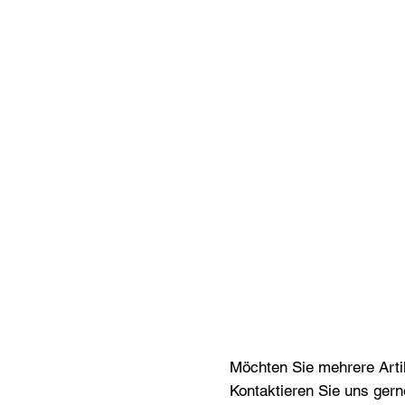
Möchten Sie mehrere Artik
Kontaktieren Sie uns gern