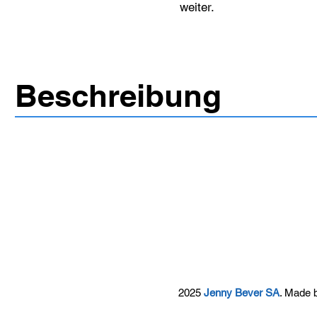
weiter.
Beschreibung
2025
Jenny Bever SA
. Made 