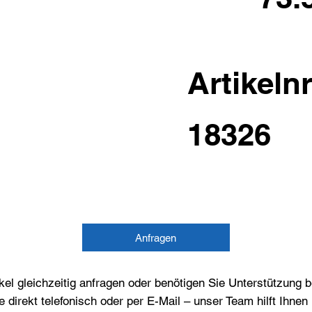
Artikelnr
18326
Anfragen
el gleichzeitig anfragen oder benötigen Sie Unterstützung 
e direkt telefonisch oder per E-Mail – unser Team hilft Ihne