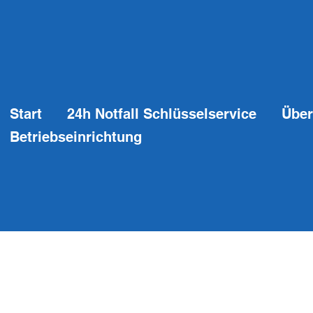
Start
24h Notfall Schlüsselservice
Über
Betriebseinrichtung