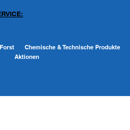
RVICE:
Forst
Chemische & Technische Produkte
Aktionen