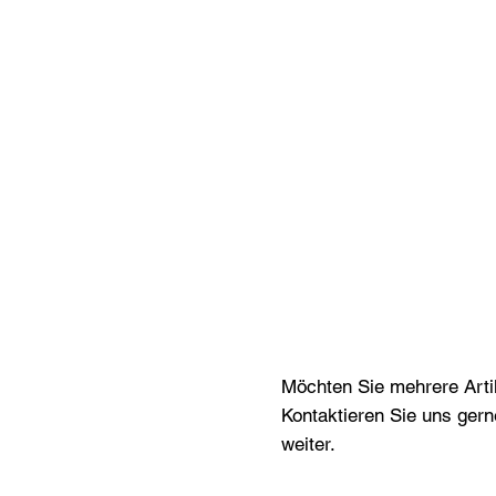
Möchten Sie mehrere Artik
Kontaktieren Sie uns gern
weiter.