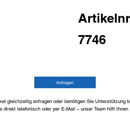
Artikelnr
7746
Anfragen
el gleichzeitig anfragen oder benötigen Sie Unterstützung 
e direkt telefonisch oder per E-Mail – unser Team hilft Ihne