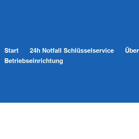
Start
24h Notfall Schlüsselservice
Über
Betriebseinrichtung