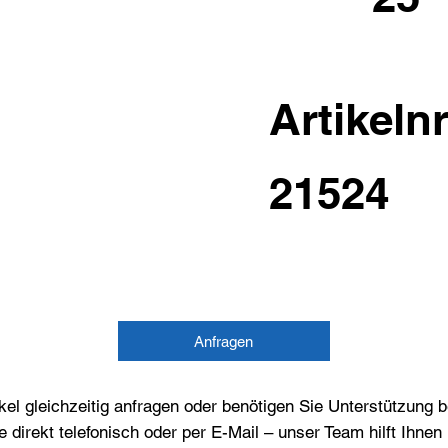
Artikelnr
21524
Anfragen
el gleichzeitig anfragen oder benötigen Sie Unterstützung 
e direkt telefonisch oder per E-Mail – unser Team hilft Ihne