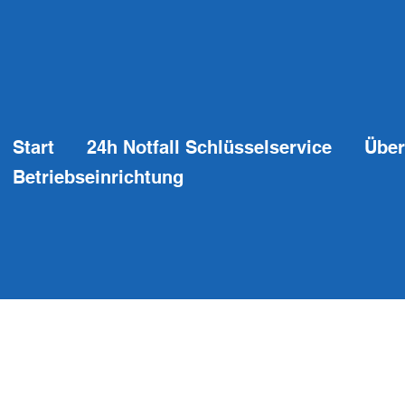
Start
24h Notfall Schlüsselservice
Über
Betriebseinrichtung