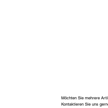
Möchten Sie mehrere Artik
Kontaktieren Sie uns gern