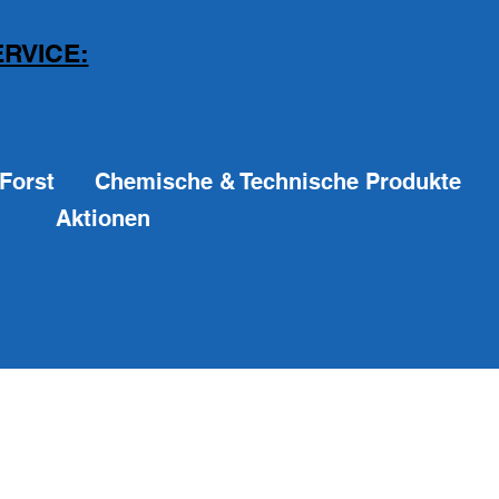
RVICE:
Forst
Chemische & Technische Produkte
Aktionen