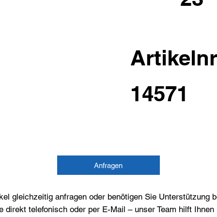
Artikelnr
14571
Anfragen
el gleichzeitig anfragen oder benötigen Sie Unterstützung 
e direkt telefonisch oder per E-Mail – unser Team hilft Ihne