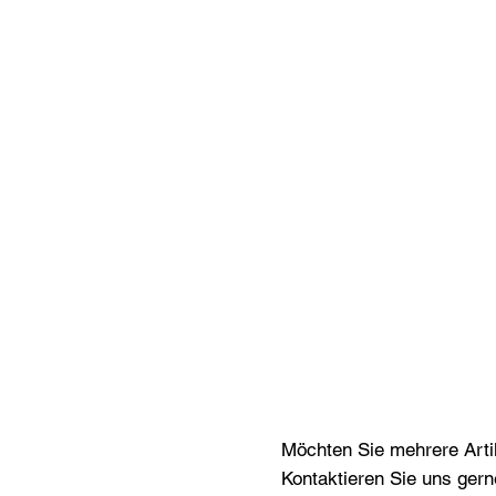
Möchten Sie mehrere Artik
Kontaktieren Sie uns gern