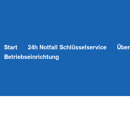
Start
24h Notfall Schlüsselservice
Über
Betriebseinrichtung