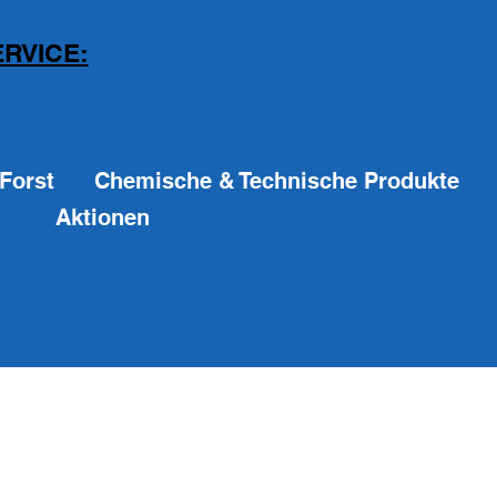
RVICE:
Forst
Chemische & Technische Produkte
Aktionen