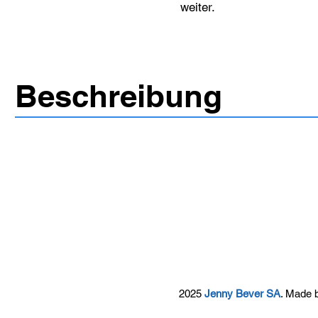
weiter.
Beschreibung
2025
Jenny Bever SA
. Made 