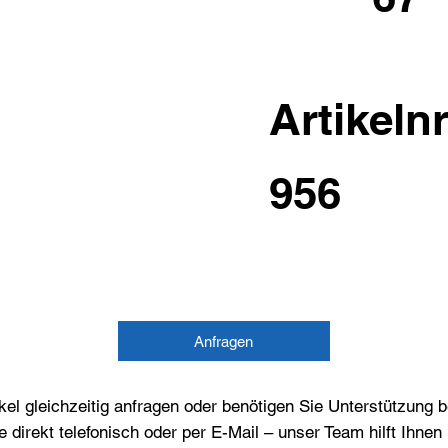
Artikelnr
956
Anfragen
el gleichzeitig anfragen oder benötigen Sie Unterstützung 
e direkt telefonisch oder per E-Mail – unser Team hilft Ihne