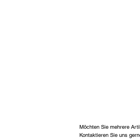
Möchten Sie mehrere Artik
Kontaktieren Sie uns gern