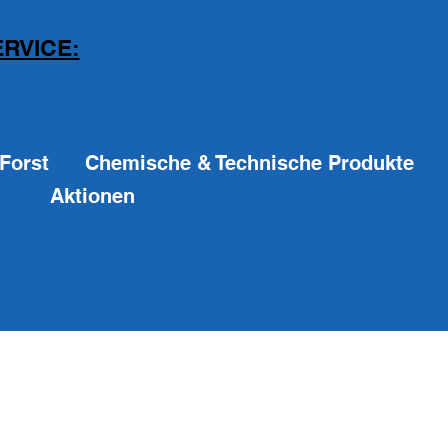
RVICE:
Forst
Chemische & Technische Produkte
Aktionen