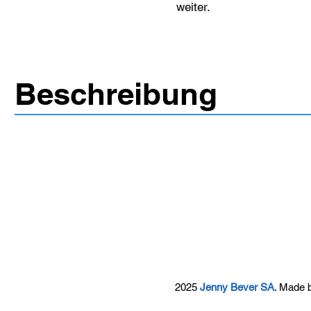
weiter.
Beschreibung
2025
Jenny Bever SA
. Made 