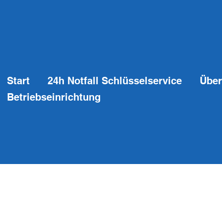
Start
24h Notfall Schlüsselservice
Über
Betriebseinrichtung