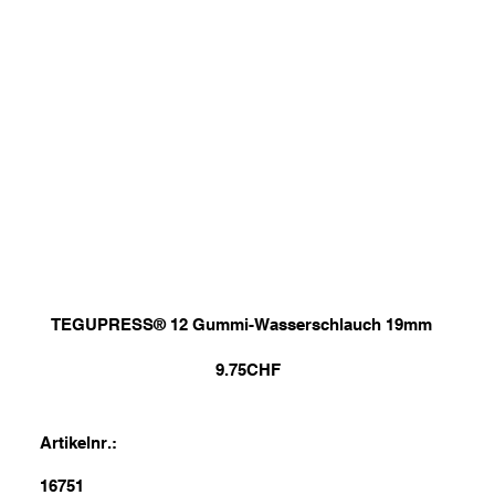
TEGUPRESS® 12 Gummi-Wasserschlauch 19mm
9.75
CHF
Artikelnr.:
16751