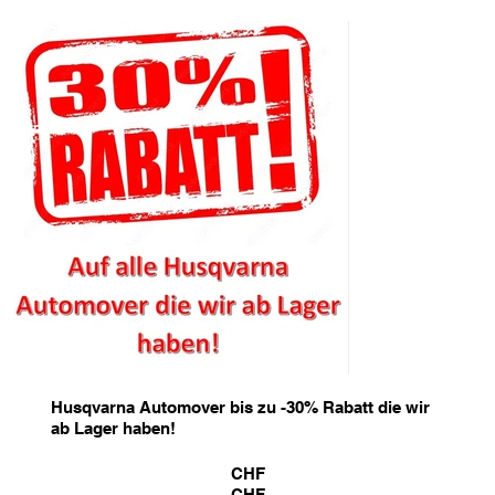
Husqvarna Automover bis zu -30% Rabatt die wir
ab Lager haben!
CHF
CHF