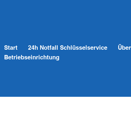
Start
24h Notfall Schlüsselservice
Über
Betriebseinrichtung