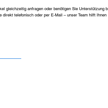
el gleichzeitig anfragen oder benötigen Sie Unterstützung 
e direkt telefonisch oder per E-Mail – unser Team hilft Ihne