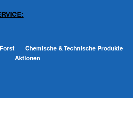
RVICE:
Forst
Chemische & Technische Produkte
Aktionen