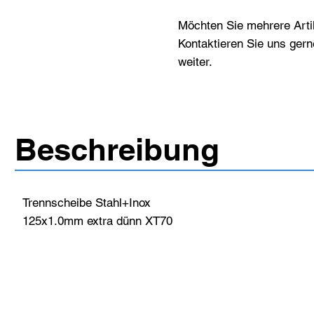
Möchten Sie mehrere Artik
Kontaktieren Sie uns gern
weiter.
Beschreibung
Trennscheibe Stahl+Inox
125x1.0mm extra dünn XT70