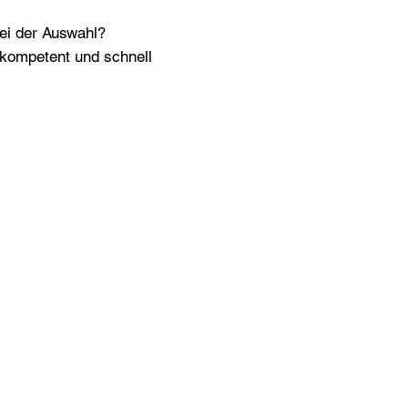
bei der Auswahl?
n kompetent und schnell