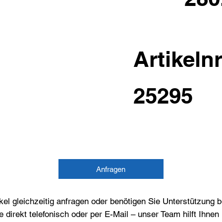
Artikelnr
25295
Anfragen
el gleichzeitig anfragen oder benötigen Sie Unterstützung 
e direkt telefonisch oder per E-Mail – unser Team hilft Ihne