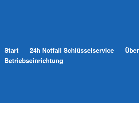
Start
24h Notfall Schlüsselservice
Über
Betriebseinrichtung