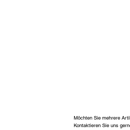
Möchten Sie mehrere Artik
Kontaktieren Sie uns gern