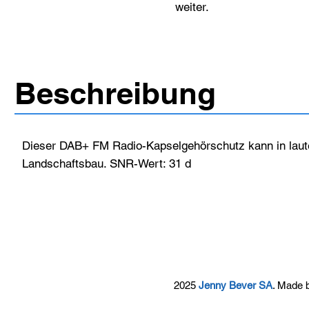
weiter.
Beschreibung
Dieser DAB+ FM Radio-Kapselgehörschutz kann in laut
Landschaftsbau. SNR-Wert: 31 d
2025
Jenny Bever SA
. Made 