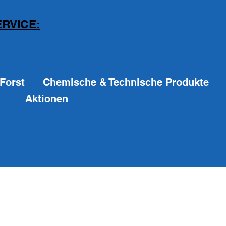
RVICE:
Forst
Chemische & Technische Produkte
Aktionen