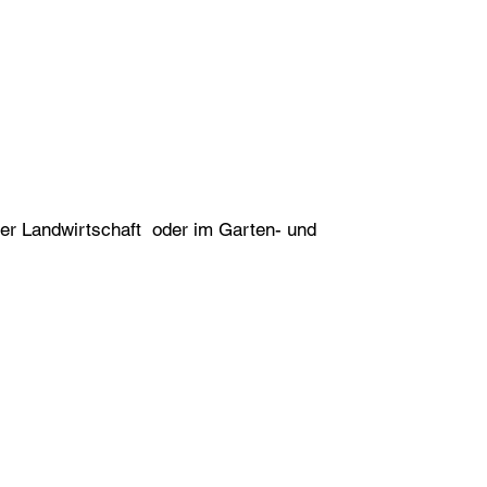
er Landwirtschaft oder im Garten- und