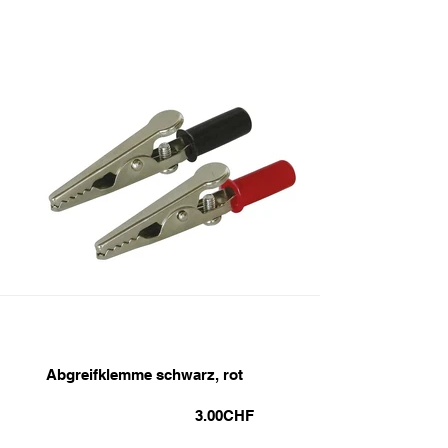
Abgreifklemme schwarz, rot
3.00
CHF