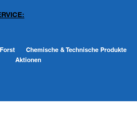
RVICE:
Forst
Chemische & Technische Produkte
Aktionen