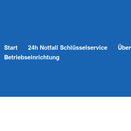
Start
24h Notfall Schlüsselservice
Über
Betriebseinrichtung