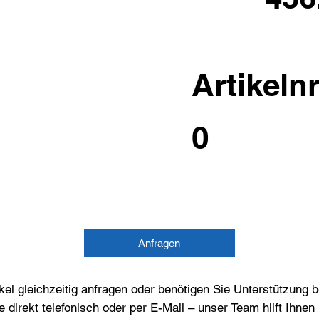
Artikelnr
0
Anfragen
el gleichzeitig anfragen oder benötigen Sie Unterstützung 
e direkt telefonisch oder per E-Mail – unser Team hilft Ihne