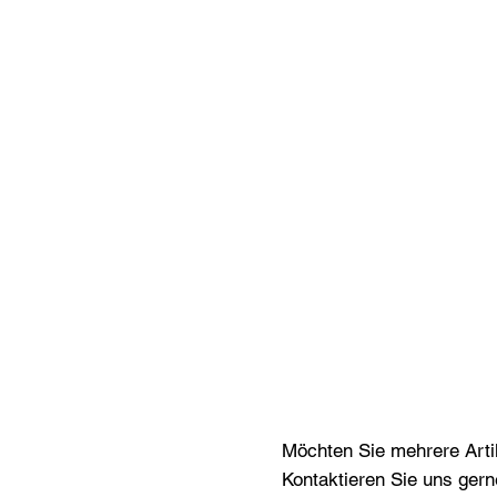
Möchten Sie mehrere Artik
Kontaktieren Sie uns gern