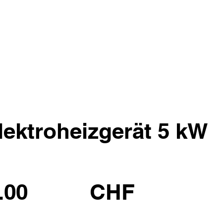
lektroheizgerät 5 kW
.00
CHF