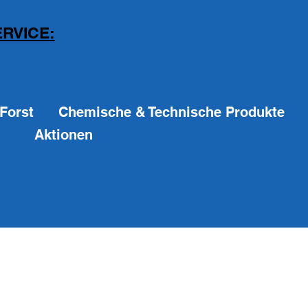
RVICE:
Forst
Chemische & Technische Produkte
Aktionen