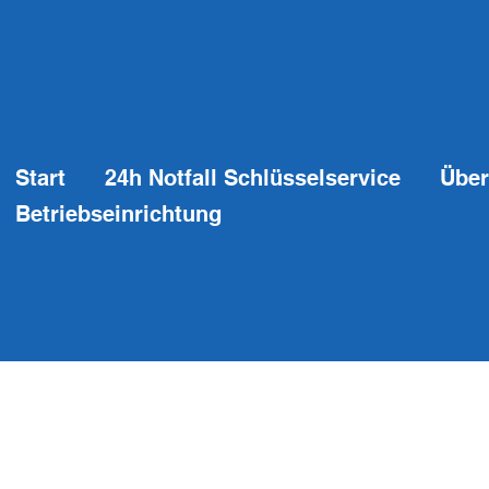
Start
24h Notfall Schlüsselservice
Über
Betriebseinrichtung