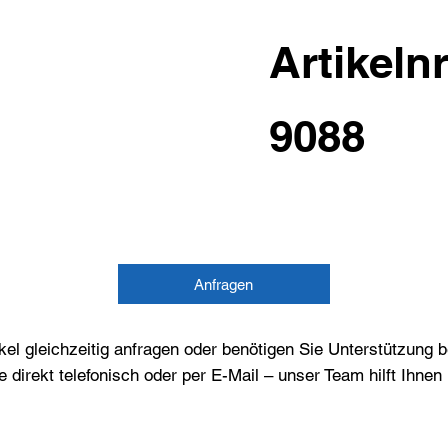
Artikelnr
9088
Anfragen
el gleichzeitig anfragen oder benötigen Sie Unterstützung 
e direkt telefonisch oder per E-Mail – unser Team hilft Ihne