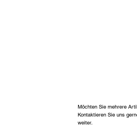
Möchten Sie mehrere Artik
Kontaktieren Sie uns gern
weiter.