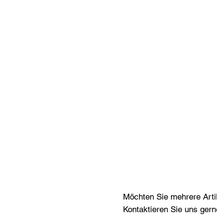
Möchten Sie mehrere Artik
Kontaktieren Sie uns gern