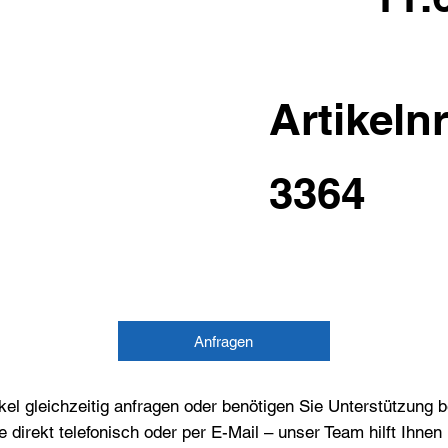
Artikelnr
3364
Anfragen
el gleichzeitig anfragen oder benötigen Sie Unterstützung 
e direkt telefonisch oder per E-Mail – unser Team hilft Ihne