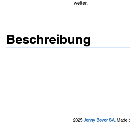
weiter.
Beschreibung
2025
Jenny Bever SA
. Made 