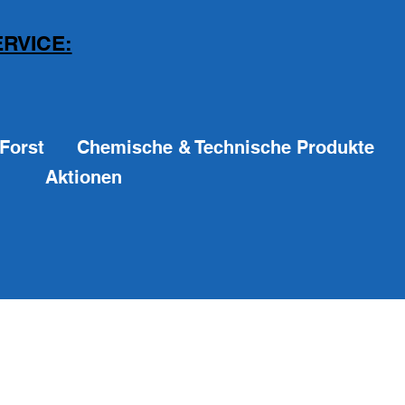
RVICE:
Forst
Chemische & Technische Produkte
Aktionen