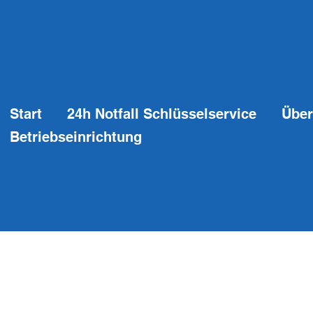
Start
24h Notfall Schlüsselservice
Über
Betriebseinrichtung