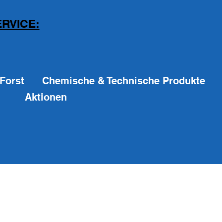
RVICE:
Forst
Chemische & Technische Produkte
Aktionen