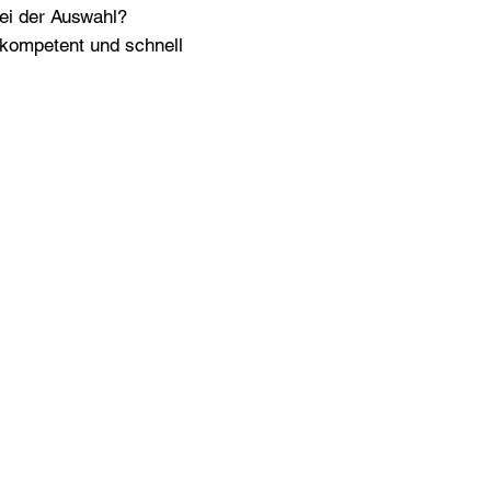
bei der Auswahl?
n kompetent und schnell