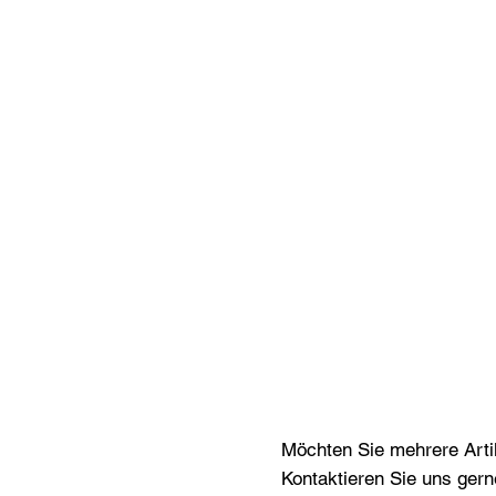
Möchten Sie mehrere Artik
Kontaktieren Sie uns gern