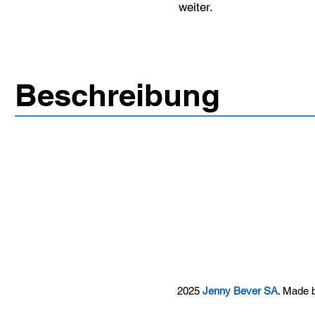
weiter.
Beschreibung
2025
Jenny Bever SA
. Made 