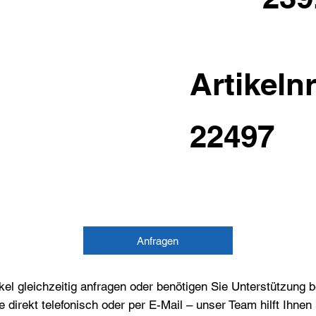
Artikelnr
22497
Anfragen
el gleichzeitig anfragen oder benötigen Sie Unterstützung 
e direkt telefonisch oder per E-Mail – unser Team hilft Ihne