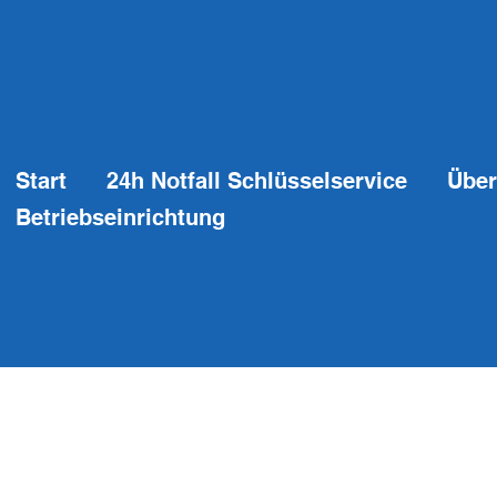
Start
24h Notfall Schlüsselservice
Über
Betriebseinrichtung