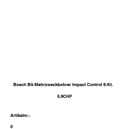
Bosch Bit-Mehrzweckbohrer Impact Control 6-Kt.
5.9
CHF
Artikelnr.:
0