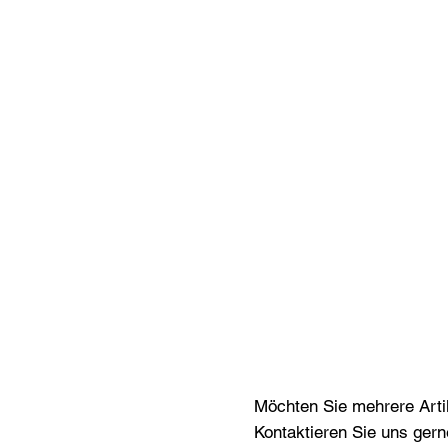
Möchten Sie mehrere Artik
Kontaktieren Sie uns gern