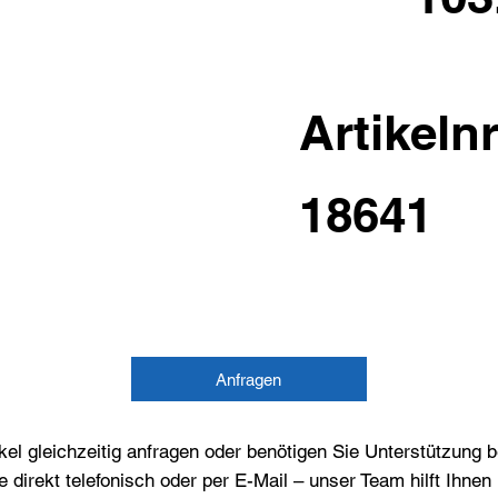
Artikelnr
18641
Anfragen
el gleichzeitig anfragen oder benötigen Sie Unterstützung 
e direkt telefonisch oder per E-Mail – unser Team hilft Ihne