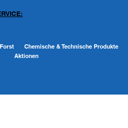
RVICE:
Forst
Chemische & Technische Produkte
Aktionen