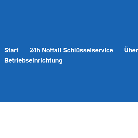
Start
24h Notfall Schlüsselservice
Über
Betriebseinrichtung