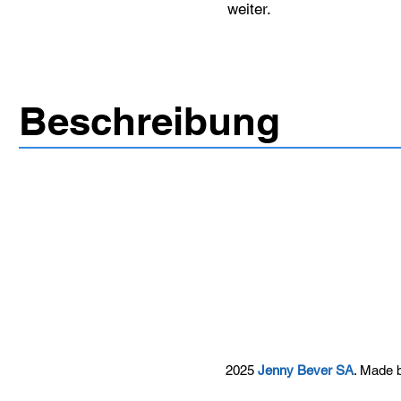
weiter.
Beschreibung
2025
Jenny Bever SA
. Made 