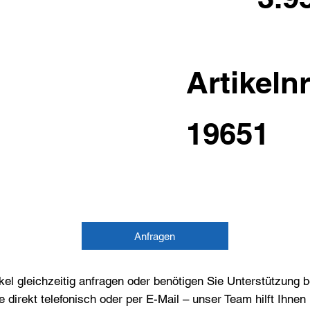
Artikelnr
19651
Anfragen
el gleichzeitig anfragen oder benötigen Sie Unterstützung 
e direkt telefonisch oder per E-Mail – unser Team hilft Ihne