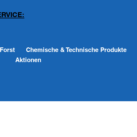
RVICE:
Forst
Chemische & Technische Produkte
Aktionen