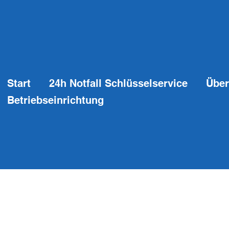
Start
24h Notfall Schlüsselservice
Über
Betriebseinrichtung