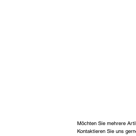
Möchten Sie mehrere Artik
Kontaktieren Sie uns gern