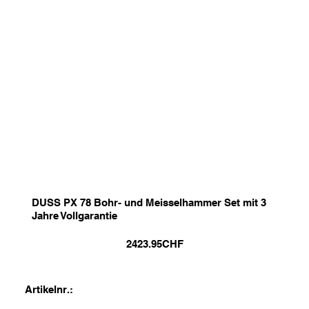
DUSS PX 78 Bohr- und Meisselhammer Set mit 3
Jahre Vollgarantie
2423.95
CHF
Artikelnr.: