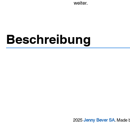
weiter.
Beschreibung
2025
Jenny Bever SA
. Made 