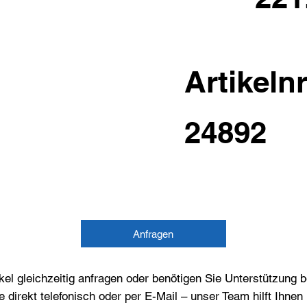
Artikelnr
24892
Anfragen
el gleichzeitig anfragen oder benötigen Sie Unterstützung 
e direkt telefonisch oder per E-Mail – unser Team hilft Ihne