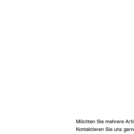
Möchten Sie mehrere Artik
Kontaktieren Sie uns gern