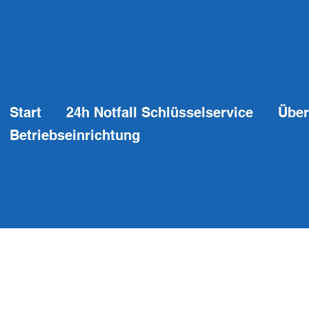
Start
24h Notfall Schlüsselservice
Über
Betriebseinrichtung