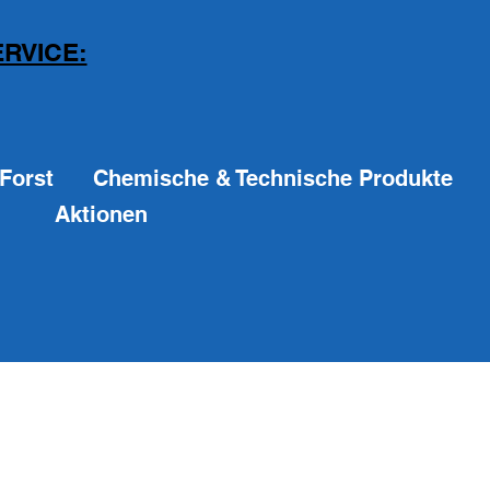
RVICE:
Forst
Chemische & Technische Produkte
Aktionen