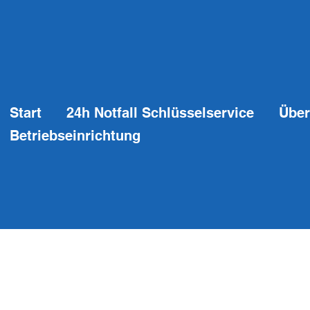
Start
24h Notfall Schlüsselservice
Über
Betriebseinrichtung