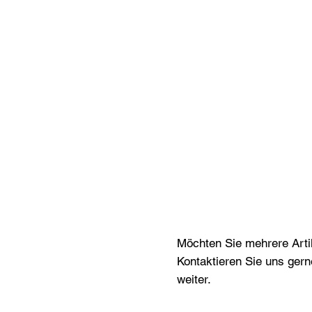
Möchten Sie mehrere Artik
Kontaktieren Sie uns gern
weiter.