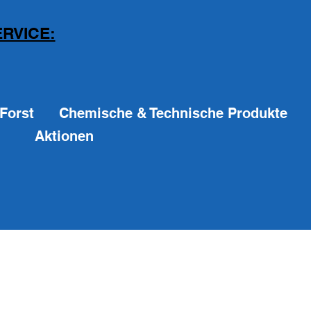
RVICE:
Forst
Chemische & Technische Produkte
Aktionen