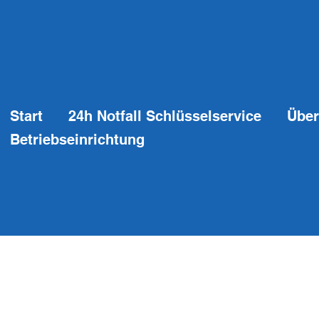
Start
24h Notfall Schlüsselservice
Über
Betriebseinrichtung