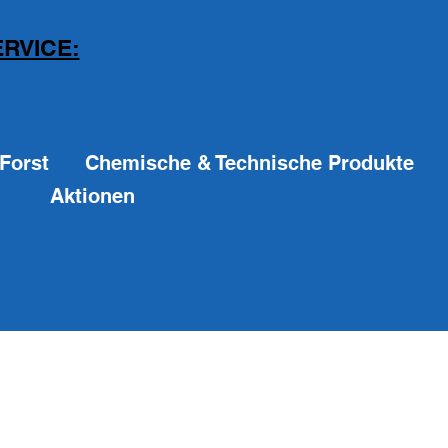
RVICE:
Forst
Chemische & Technische Produkte
Aktionen