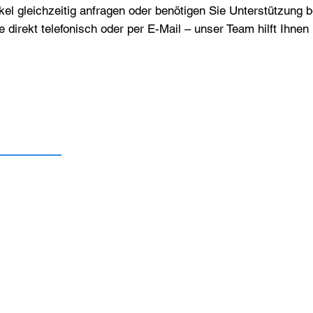
el gleichzeitig anfragen oder benötigen Sie Unterstützung 
e direkt telefonisch oder per E-Mail – unser Team hilft Ihne