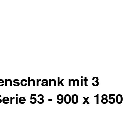
enschrank mit 3
Serie 53 - 900 x 1850