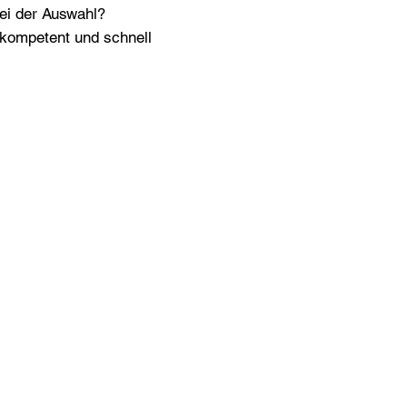
bei der Auswahl?
n kompetent und schnell