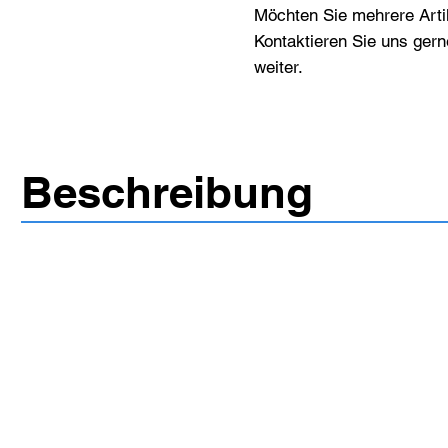
Möchten Sie mehrere Artik
Kontaktieren Sie uns gern
weiter.
Beschreibung