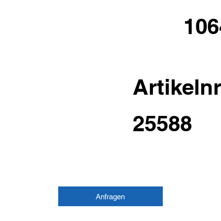
106
Artikelnr
25588
Anfragen