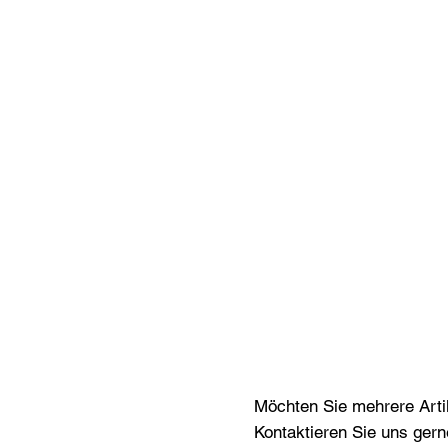
Möchten Sie mehrere Artik
Kontaktieren Sie uns gern