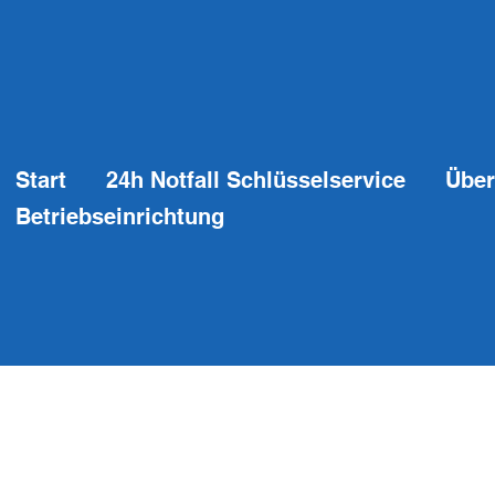
Start
24h Notfall Schlüsselservice
Über
Betriebseinrichtung