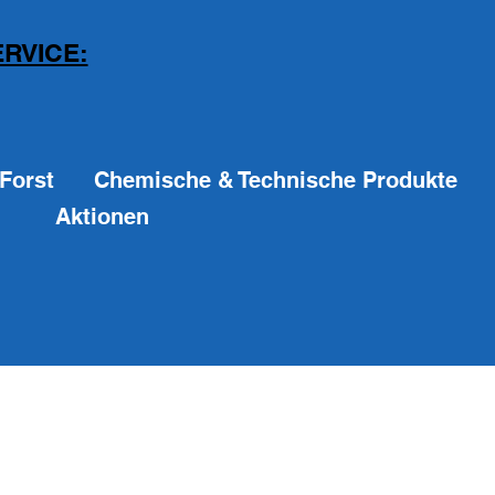
RVICE:
Forst
Chemische & Technische Produkte
Aktionen