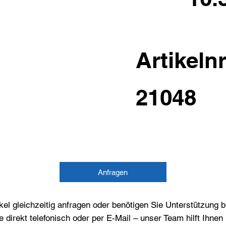
Artikelnr
21048
Anfragen
el gleichzeitig anfragen oder benötigen Sie Unterstützung 
e direkt telefonisch oder per E-Mail – unser Team hilft Ihne