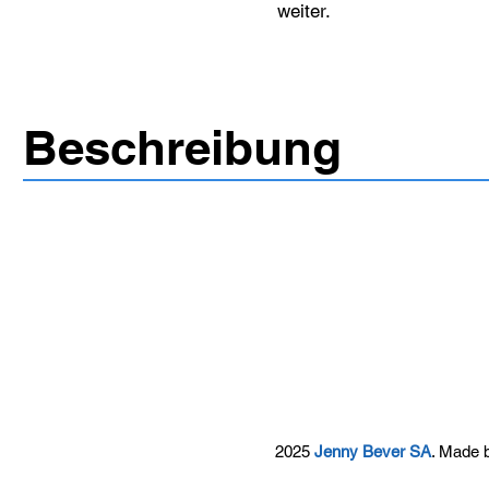
weiter.
Beschreibung
2025
Jenny Bever SA
. Made 