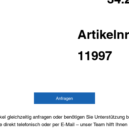
Artikelnr
11997
Anfragen
el gleichzeitig anfragen oder benötigen Sie Unterstützung 
e direkt telefonisch oder per E-Mail – unser Team hilft Ihne