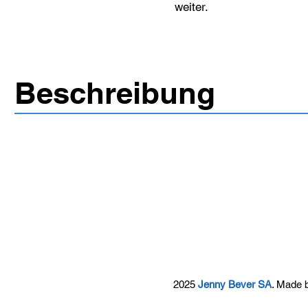
weiter.
Beschreibung
2025
Jenny Bever SA
. Made 