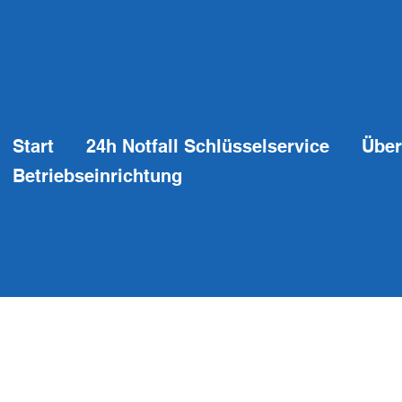
Start
24h Notfall Schlüsselservice
Über
Betriebseinrichtung