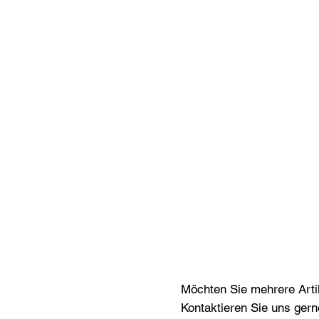
Möchten Sie mehrere Artik
Kontaktieren Sie uns gern