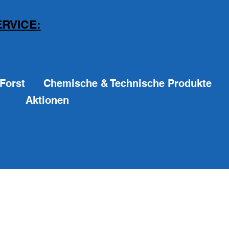
RVICE:
Forst
Chemische & Technische Produkte
Aktionen