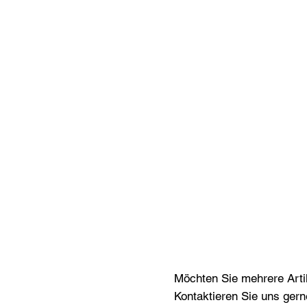
Möchten Sie mehrere Artik
Kontaktieren Sie uns gern