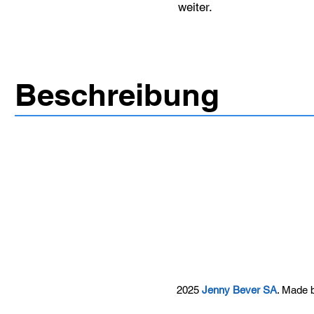
weiter.
Beschreibung
2025
Jenny Bever SA
. Made 