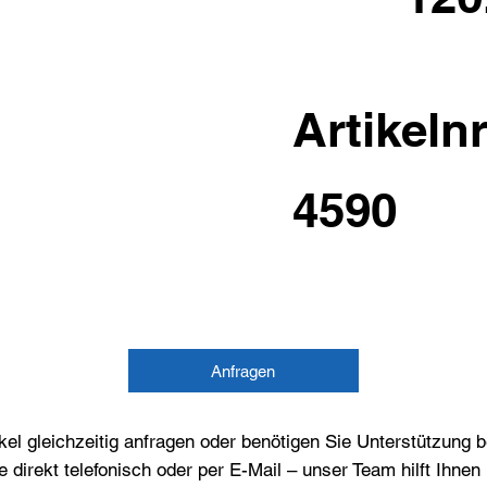
Artikelnr
4590
Anfragen
el gleichzeitig anfragen oder benötigen Sie Unterstützung 
e direkt telefonisch oder per E-Mail – unser Team hilft Ihne