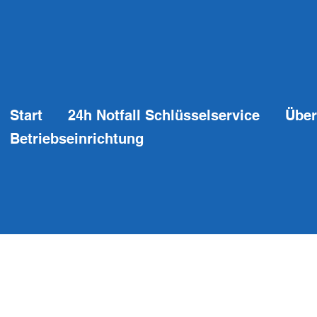
Start
24h Notfall Schlüsselservice
Über
Betriebseinrichtung