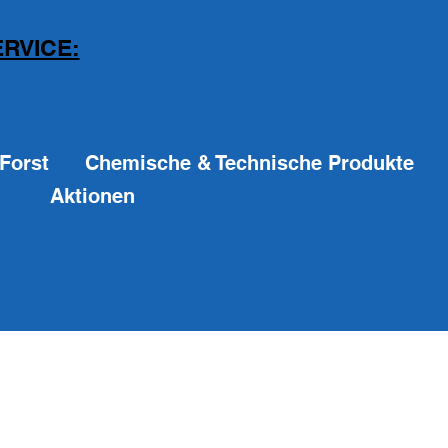
RVICE:
Forst
Chemische & Technische Produkte
Aktionen