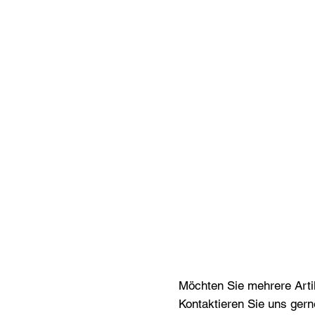
Möchten Sie mehrere Artik
Kontaktieren Sie uns gern