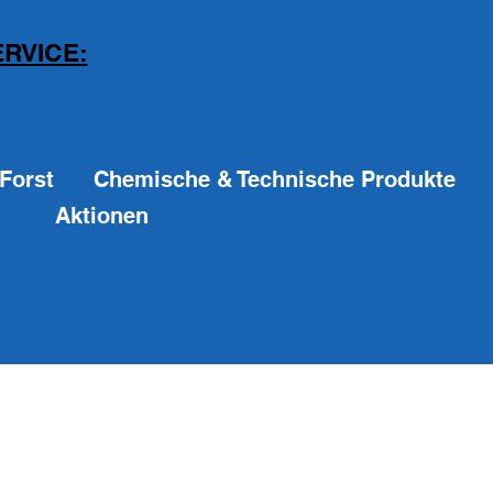
RVICE:
Forst
Chemische & Technische Produkte
Aktionen