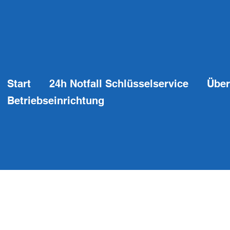
Start
24h Notfall Schlüsselservice
Über
Betriebseinrichtung