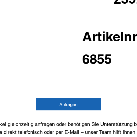
Artikelnr
6855
Anfragen
el gleichzeitig anfragen oder benötigen Sie Unterstützung 
e direkt telefonisch oder per E-Mail – unser Team hilft Ihne