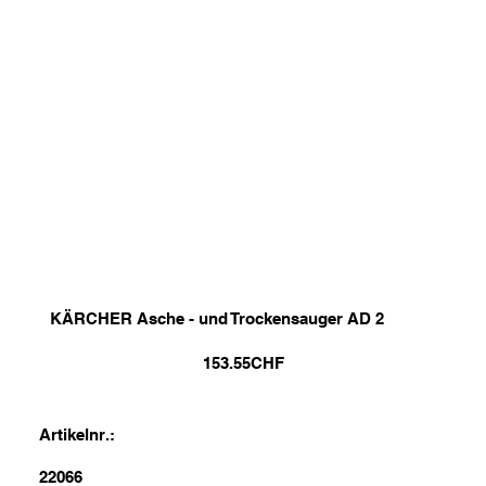
KÄRCHER Asche - und Trockensauger AD 2
153.55
CHF
Artikelnr.:
22066