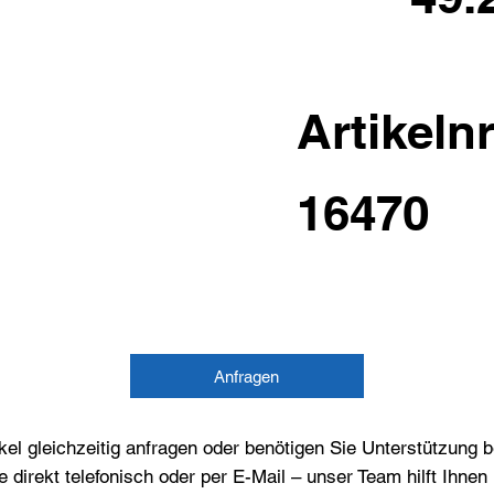
Artikelnr
16470
Anfragen
el gleichzeitig anfragen oder benötigen Sie Unterstützung 
e direkt telefonisch oder per E-Mail – unser Team hilft Ihne