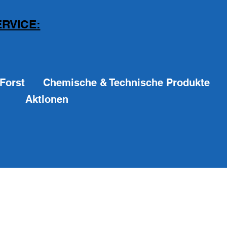
RVICE:
Forst
Chemische & Technische Produkte
Aktionen