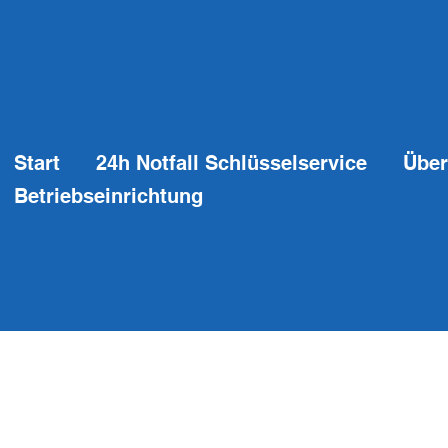
Start
24h Notfall Schlüsselservice
Über
Betriebseinrichtung