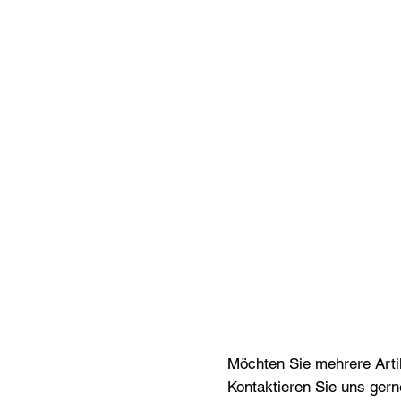
Möchten Sie mehrere Artik
Kontaktieren Sie uns gern