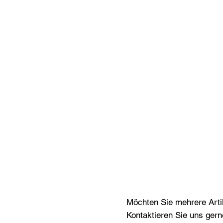
Möchten Sie mehrere Artik
Kontaktieren Sie uns gern