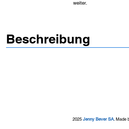
weiter.
Beschreibung
2025
Jenny Bever SA
. Made 