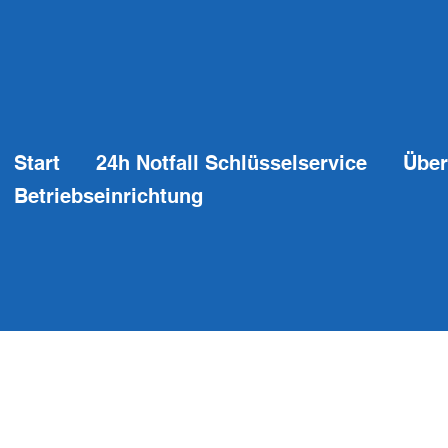
Start
24h Notfall Schlüsselservice
Über
Betriebseinrichtung