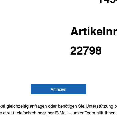
Artikelnr
22798
Anfragen
el gleichzeitig anfragen oder benötigen Sie Unterstützung 
e direkt telefonisch oder per E-Mail – unser Team hilft Ihne