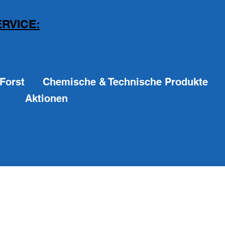
RVICE:
Forst
Chemische & Technische Produkte
Aktionen