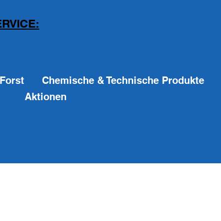
RVICE:
Forst
Chemische & Technische Produkte
Aktionen