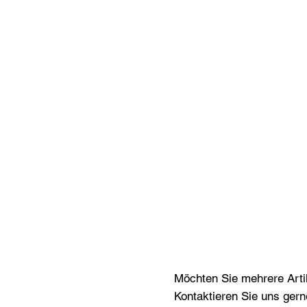
Möchten Sie mehrere Artik
Kontaktieren Sie uns gern