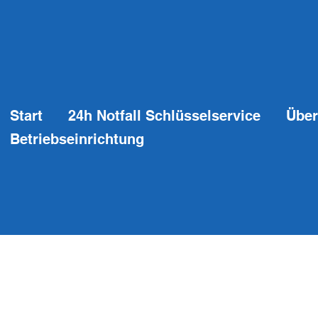
Start
24h Notfall Schlüsselservice
Über
Betriebseinrichtung