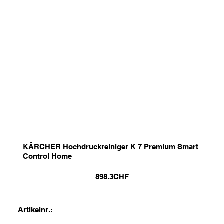
KÄRCHER Hochdruckreiniger K 7 Premium Smart
Control Home
898.3
CHF
Artikelnr.: