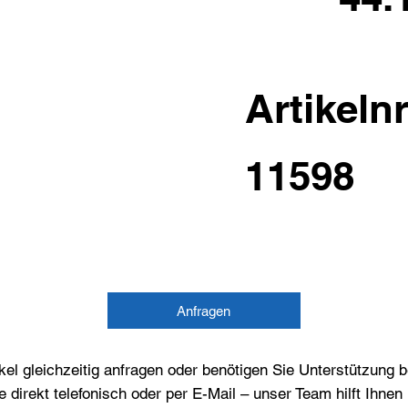
Artikelnr
11598
Anfragen
el gleichzeitig anfragen oder benötigen Sie Unterstützung 
e direkt telefonisch oder per E-Mail – unser Team hilft Ihne