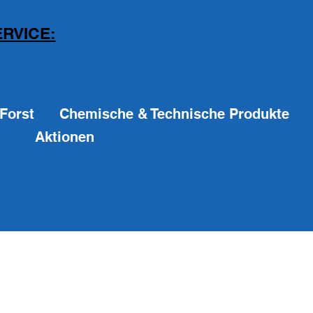
RVICE:
Forst
Chemische & Technische Produkte
Aktionen