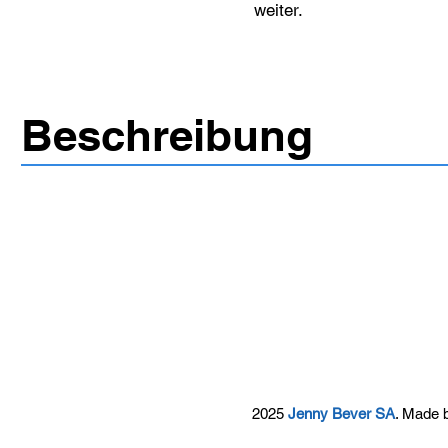
weiter.
Beschreibung
2025
Jenny Bever SA
. Made 