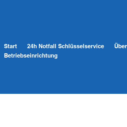
Start
24h Notfall Schlüsselservice
Über
Betriebseinrichtung