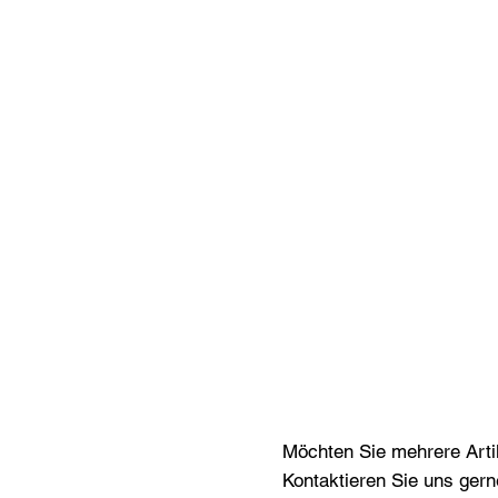
Möchten Sie mehrere Artik
Kontaktieren Sie uns gern