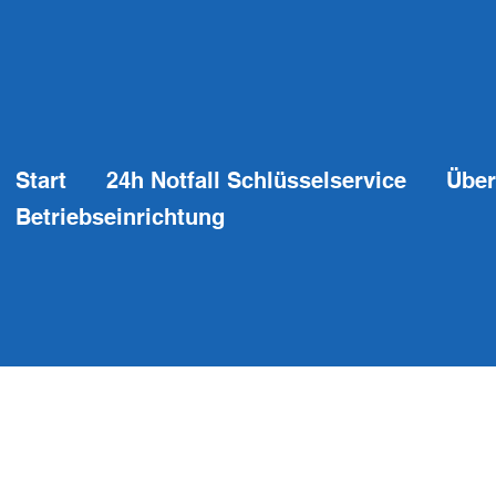
Start
24h Notfall Schlüsselservice
Über
Betriebseinrichtung