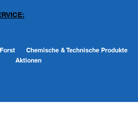
RVICE:
Forst
Chemische & Technische Produkte
Aktionen