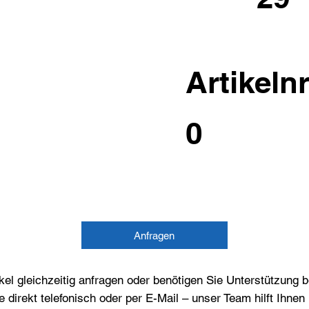
Artikelnr
0
Anfragen
el gleichzeitig anfragen oder benötigen Sie Unterstützung 
e direkt telefonisch oder per E-Mail – unser Team hilft Ihne