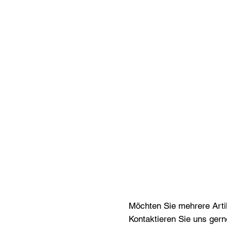
Möchten Sie mehrere Artik
Kontaktieren Sie uns gern