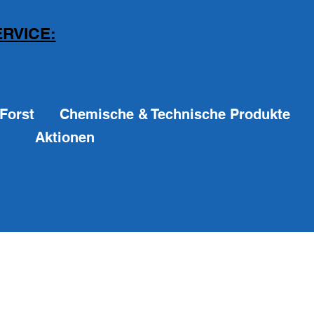
RVICE:
Forst
Chemische & Technische Produkte
Aktionen