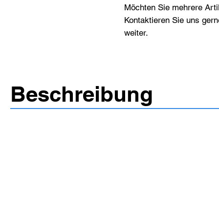
Möchten Sie mehrere Artik
Kontaktieren Sie uns gern
weiter.
Beschreibung