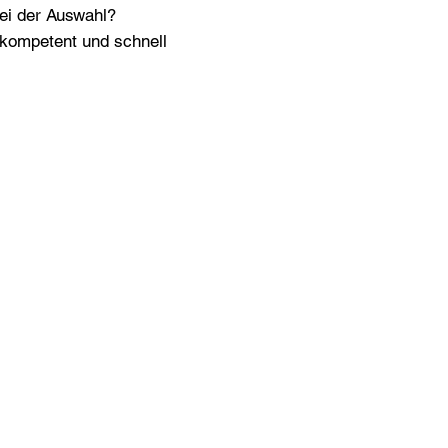
bei der Auswahl?
n kompetent und schnell