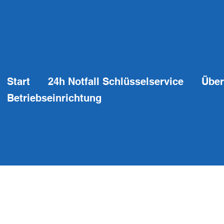
Start
24h Notfall Schlüsselservice
Über
Betriebseinrichtung