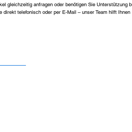
el gleichzeitig anfragen oder benötigen Sie Unterstützung 
e direkt telefonisch oder per E-Mail – unser Team hilft Ihne