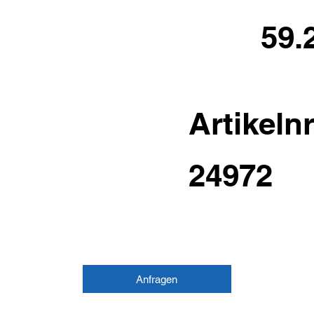
59.
Artikelnr
24972
Anfragen