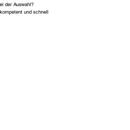
bei der Auswahl?
n kompetent und schnell