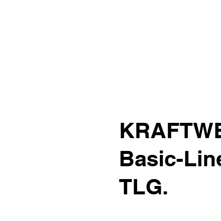
KRAFTWE
Basic-Line
TLG.