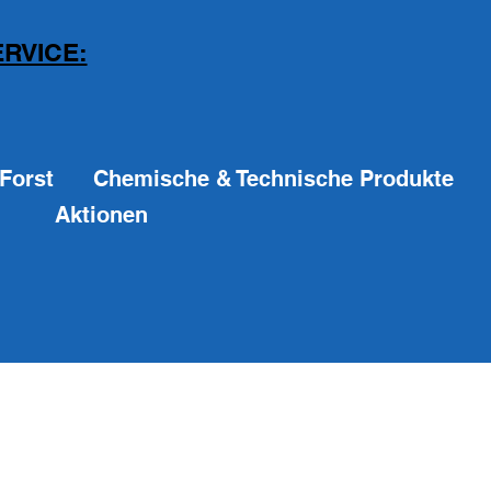
RVICE:
Forst
Chemische & Technische Produkte
Aktionen