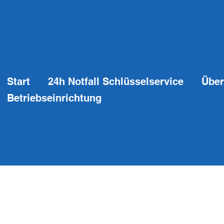
Start
24h Notfall Schlüsselservice
Über
Betriebseinrichtung