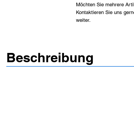
Möchten Sie mehrere Artik
Kontaktieren Sie uns gern
weiter.
Beschreibung