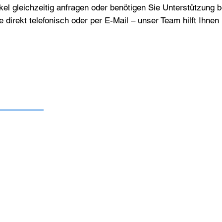
el gleichzeitig anfragen oder benötigen Sie Unterstützung 
e direkt telefonisch oder per E-Mail – unser Team hilft Ihne