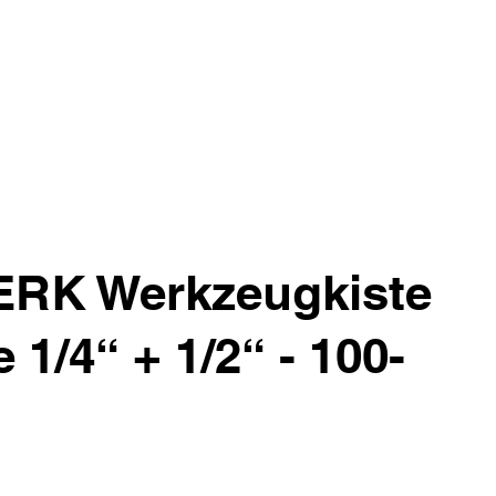
RK Werkzeugkiste
 1/4“ + 1/2“ - 100-