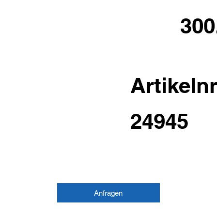
300
Artikelnr
24945
Anfragen