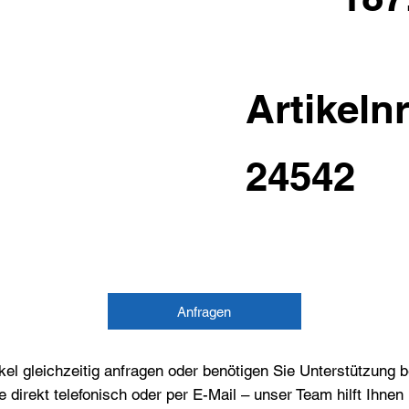
Artikelnr
24542
Anfragen
el gleichzeitig anfragen oder benötigen Sie Unterstützung 
e direkt telefonisch oder per E-Mail – unser Team hilft Ihne