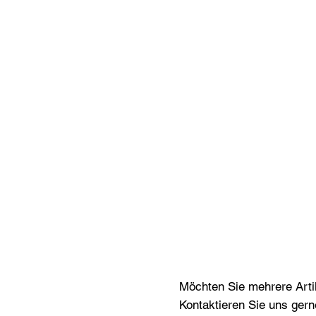
Möchten Sie mehrere Artik
Kontaktieren Sie uns gern