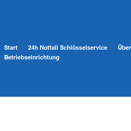
Start
24h Notfall Schlüsselservice
Über
Betriebseinrichtung