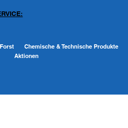
RVICE:
Forst
Chemische & Technische Produkte
Aktionen