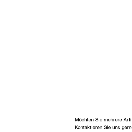
Möchten Sie mehrere Artik
Kontaktieren Sie uns gern