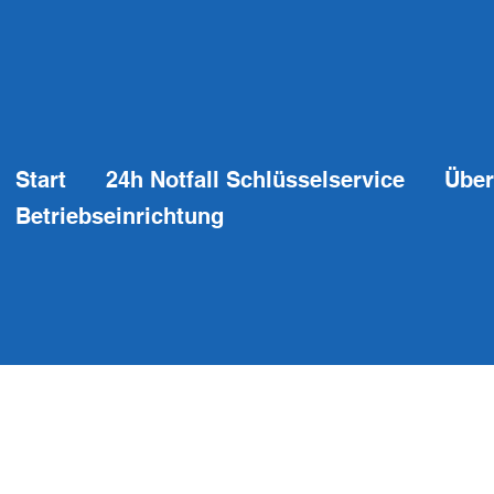
Start
24h Notfall Schlüsselservice
Über
Betriebseinrichtung