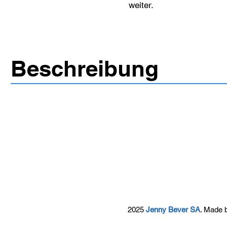
weiter.
Beschreibung
2025
Jenny Bever SA
. Made 