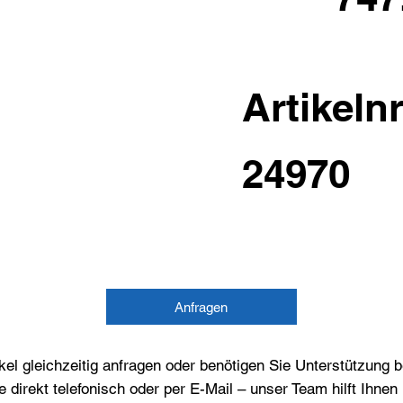
Artikelnr
24970
Anfragen
el gleichzeitig anfragen oder benötigen Sie Unterstützung 
e direkt telefonisch oder per E-Mail – unser Team hilft Ihne