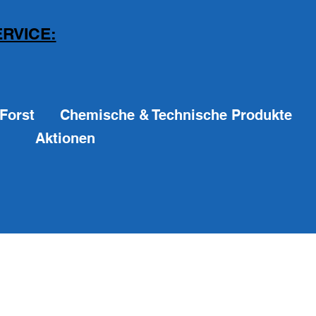
RVICE:
Forst
Chemische & Technische Produkte
Aktionen