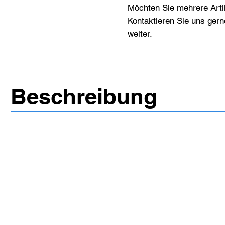
Möchten Sie mehrere Artik
Kontaktieren Sie uns gern
weiter.
Beschreibung