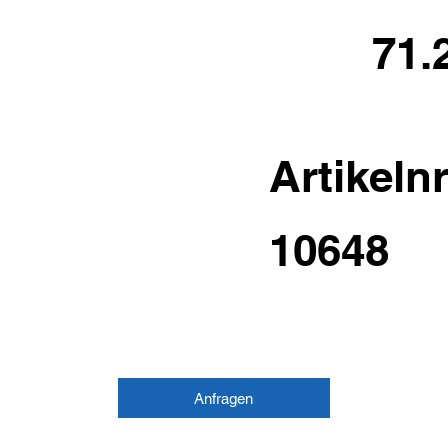
71.
Artikelnr
10648
Anfragen