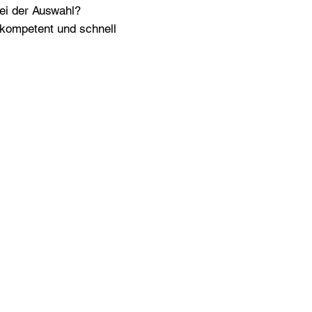
bei der Auswahl?
n kompetent und schnell