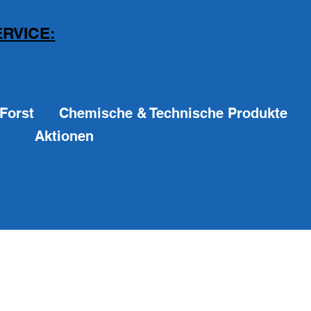
RVICE:
Forst
Chemische & Technische Produkte
Aktionen