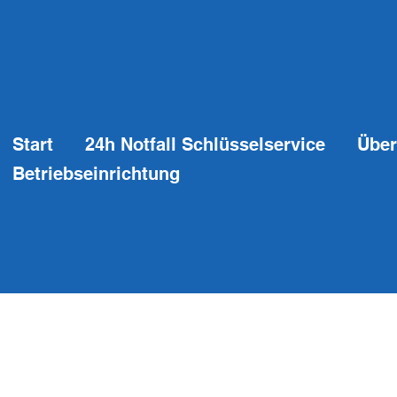
Start
24h Notfall Schlüsselservice
Über
Betriebseinrichtung