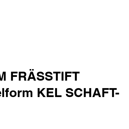
M FRÄSSTIFT
lform KEL SCHAFT-