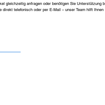
el gleichzeitig anfragen oder benötigen Sie Unterstützung 
e direkt telefonisch oder per E-Mail – unser Team hilft Ihne