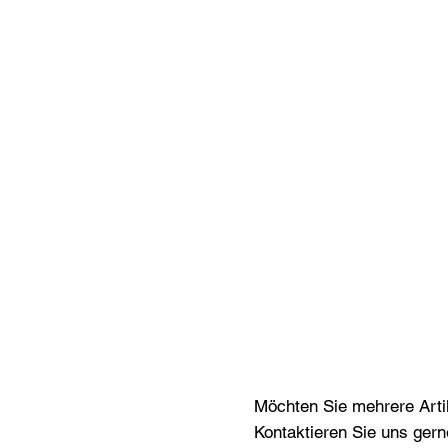
Möchten Sie mehrere Artik
Kontaktieren Sie uns gern