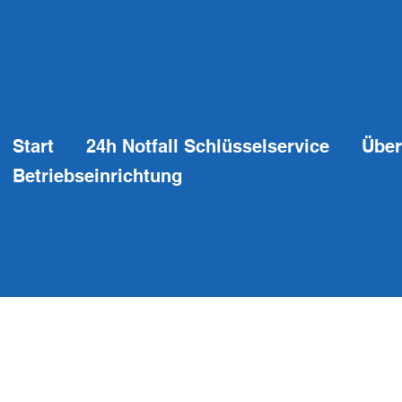
Start
24h Notfall Schlüsselservice
Über
Betriebseinrichtung