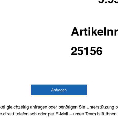
Artikelnr
25156
Anfragen
el gleichzeitig anfragen oder benötigen Sie Unterstützung 
e direkt telefonisch oder per E-Mail – unser Team hilft Ihne