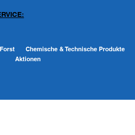
RVICE:
Forst
Chemische & Technische Produkte
Aktionen