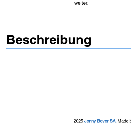
weiter.
Beschreibung
2025
Jenny Bever SA
. Made 