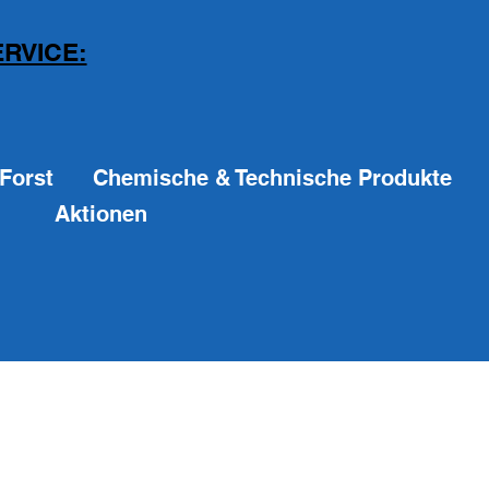
RVICE:
Forst
Chemische & Technische Produkte
Aktionen