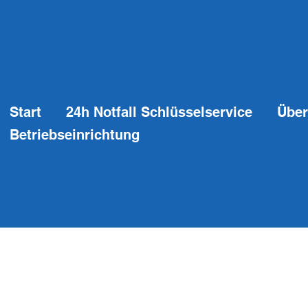
Start
24h Notfall Schlüsselservice
Über
Betriebseinrichtung