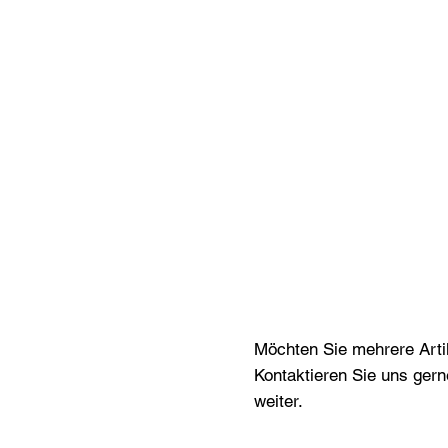
Möchten Sie mehrere Artik
Kontaktieren Sie uns gern
weiter.