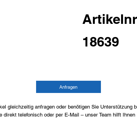
Artikelnr
18639
Anfragen
el gleichzeitig anfragen oder benötigen Sie Unterstützung 
e direkt telefonisch oder per E-Mail – unser Team hilft Ihne