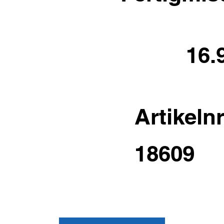
16.
Artikelnr
18609