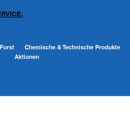
RVICE:
Forst
Chemische & Technische Produkte
Aktionen