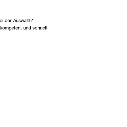
bei der Auswahl?
n kompetent und schnell