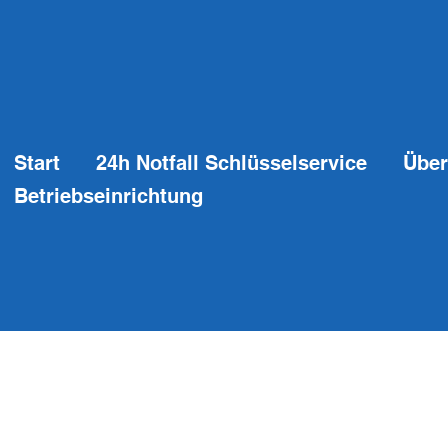
Start
24h Notfall Schlüsselservice
Über
Betriebseinrichtung