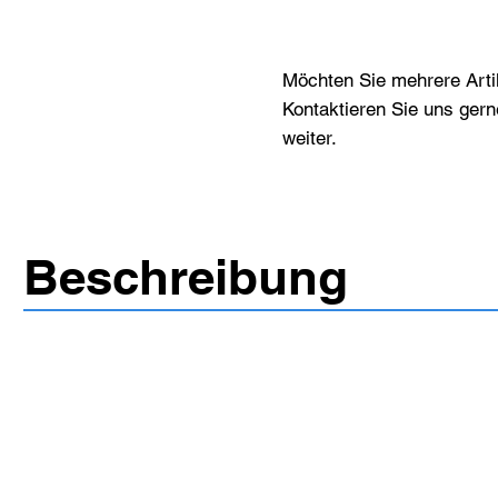
Möchten Sie mehrere Artik
Kontaktieren Sie uns gern
weiter.
Beschreibung