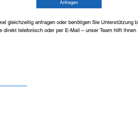
Anfragen
el gleichzeitig anfragen oder benötigen Sie Unterstützung 
e direkt telefonisch oder per E-Mail – unser Team hilft Ihne