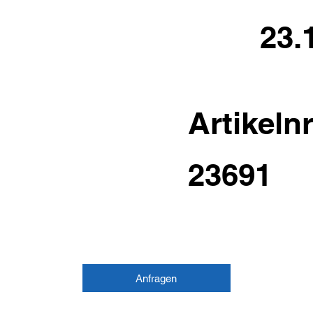
23.
Artikelnr
23691
Anfragen