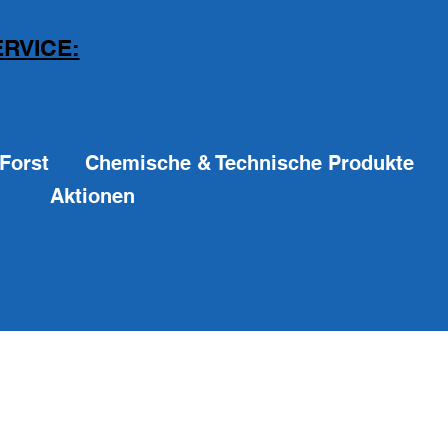
RVICE:
Forst
Chemische & Technische Produkte
Aktionen