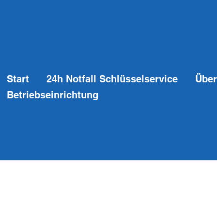
Start
24h Notfall Schlüsselservice
Über
Betriebseinrichtung