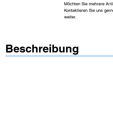
Möchten Sie mehrere Artik
Kontaktieren Sie uns gern
weiter.
Beschreibung