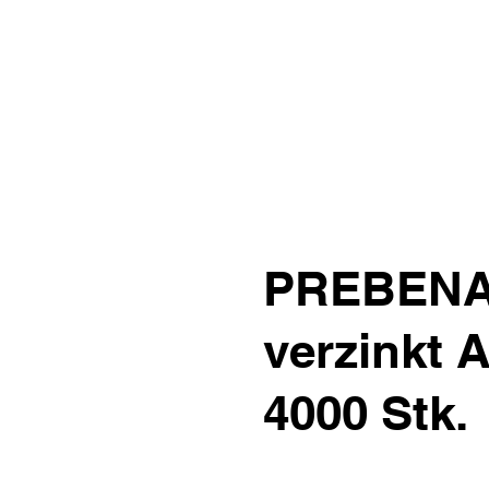
PREBENA
verzinkt 
4000 Stk.