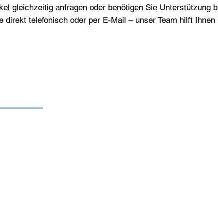
el gleichzeitig anfragen oder benötigen Sie Unterstützung 
e direkt telefonisch oder per E-Mail – unser Team hilft Ihne