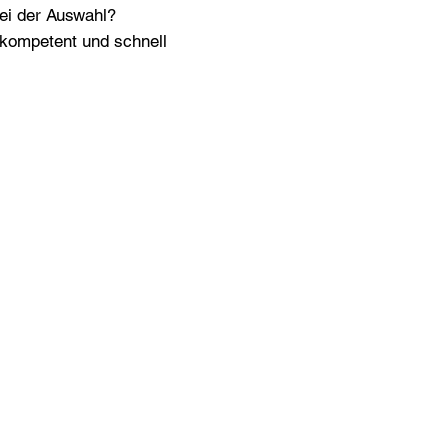
bei der Auswahl?
n kompetent und schnell